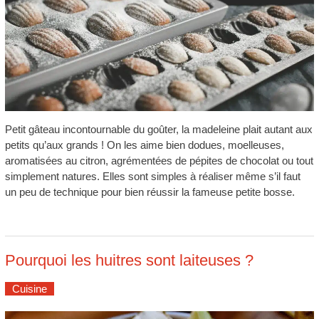
Petit gâteau incontournable du goûter, la madeleine plait autant aux
petits qu’aux grands ! On les aime bien dodues, moelleuses,
aromatisées au citron, agrémentées de pépites de chocolat ou tout
simplement natures. Elles sont simples à réaliser même s’il faut
un peu de technique pour bien réussir la fameuse petite bosse.
Pourquoi les huitres sont laiteuses ?
Cuisine