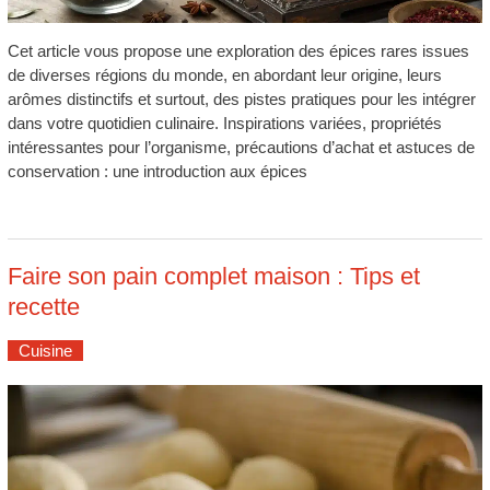
Cet article vous propose une exploration des épices rares issues
de diverses régions du monde, en abordant leur origine, leurs
arômes distinctifs et surtout, des pistes pratiques pour les intégrer
dans votre quotidien culinaire. Inspirations variées, propriétés
intéressantes pour l’organisme, précautions d’achat et astuces de
conservation : une introduction aux épices
Faire son pain complet maison : Tips et
recette
Cuisine