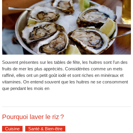
Souvent présentes sur les tables de fête, les huitres sont l’un des
fruits de mer les plus appréciés. Considérées comme un mets
raffiné, elles ont un petit goût iodé et sont riches en minéraux et
vitamines. On entend souvent que les huitres ne se consomment
que pendant les mois en
Pourquoi laver le riz ?
Cuisine
Santé & Bien-être