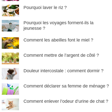
Pourquoi laver le riz ?
Pourquoi les voyages forment-ils la
jeunesse ?
Comment les abeilles font le miel ?
Comment mettre de l’argent de côté ?
Douleur intercostale : comment dormir ?
Comment déclarer sa femme de ménage ?
Comment enlever l’odeur d’urine de chat ?