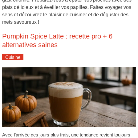
plats délicieux et à éveiller vos papilles. Faites voyager vos
sens et découvrez le plaisir de cuisiner et de déguster des
mets savoureux !
Pumpkin Spice Latte : recette pro + 6
alternatives saines
Cuisine
Avec l’arrivée des jours plus frais, une tendance revient toujours