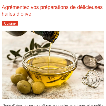
Agrémentez vos préparations de délicieuses
huiles d’olive
Cuisine
L’huile d’olive, qui ne connaît pas encore les avantages et le goût si