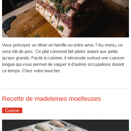
Vous prévoyez un dîner en famille ou entre amis ? Au menu, ce
sera rôti de porc. Ce plat convivial fait plaisir autant aux petits
qu'aux grands. Facile à cuisiner, il nécessite surtout une cuisson
longue qui vous permet de vaquer à d’autres occupations durant
ce temps. Chez votre boucher,
Recette de madeleines moelleuses
Cuisine