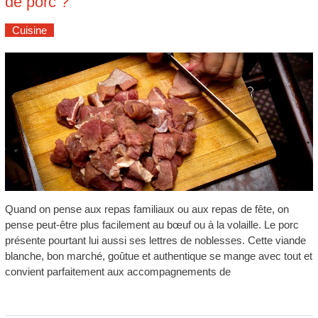
de porc ?
Cuisine
Quand on pense aux repas familiaux ou aux repas de fête, on
pense peut-être plus facilement au bœuf ou à la volaille. Le porc
présente pourtant lui aussi ses lettres de noblesses. Cette viande
blanche, bon marché, goûtue et authentique se mange avec tout et
convient parfaitement aux accompagnements de