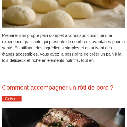
Préparer son propre pain complet à la maison constitue une
expérience gratifiante qui présente de nombreux avantages pour la
santé. En utilisant des ingrédients simples et en suivant des
étapes accessibles, vous avez la possibilité de créer un pain à la
fois délicieux et riche en éléments nutritifs, tout en
Comment accompagner un rôti de porc ?
Cuisine