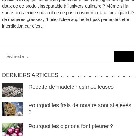
doux de ce produit inséparable à l’univers culinaire ? Même si la
santé nous exige souvent de ne pas consommer une forte quantité
de matières grasses, l’huile d’olive aop ne fait pas partie de cette
interdiction car c’est
Search
for:
DERNIERS ARTICLES
Recette de madeleines moelleuses
Pourquoi les frais de notaire sont si élevés
?
Pourquoi les oignons font pleurer ?