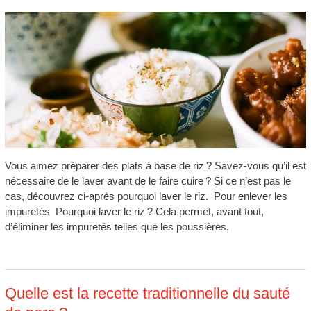
Vous aimez préparer des plats à base de riz ? Savez-vous qu’il est
nécessaire de le laver avant de le faire cuire ? Si ce n’est pas le
cas, découvrez ci-après pourquoi laver le riz. Pour enlever les
impuretés Pourquoi laver le riz ? Cela permet, avant tout,
d’éliminer les impuretés telles que les poussières,
Quelle est la recette traditionnelle du sauté