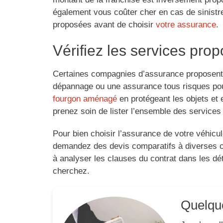
également vous coûter cher en cas de sinistre
proposées avant de choisir
votre assurance
.
Vérifiez les services pro
Certaines compagnies d’assurance proposen
dépannage ou une assurance tous risques pou
fourgon aménagé
en protégeant les objets et 
prenez soin de lister l’ensemble des services
Pour bien choisir l’assurance de votre véhic
demandez des devis comparatifs à diverses co
à analyser les clauses du contrat dans les dé
cherchez.
Quelque