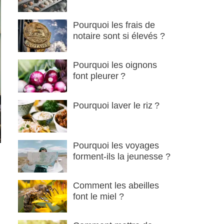
Pourquoi les frais de
notaire sont si élevés ?
Pourquoi les oignons
font pleurer ?
Pourquoi laver le riz ?
Pourquoi les voyages
forment-ils la jeunesse ?
Comment les abeilles
font le miel ?