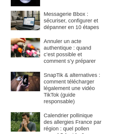
Messagerie Bbox :
sécuriser, configurer et
dépanner en 10 étapes
Annuler un acte
authentique : quand
c’est possible et
comment s’y préparer
SnapTik & alternatives :
comment télécharger
légalement une vidéo
TikTok (guide
responsable)
Calendrier pollinique
des allergies France par
région : quel pollen