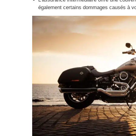
également certains dommages causés à vot