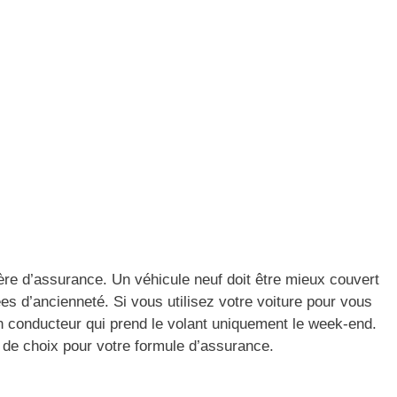
e d’assurance. Un véhicule neuf doit être mieux couvert
es d’ancienneté. Si vous utilisez votre voiture pour vous
n conducteur qui prend le volant uniquement le week-end.
 de choix pour votre formule d’assurance.