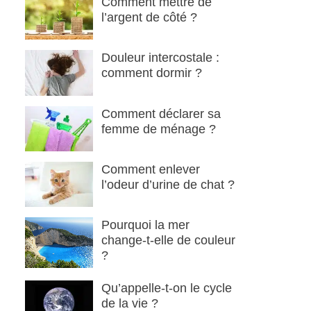
Comment mettre de
l’argent de côté ?
Douleur intercostale :
comment dormir ?
Comment déclarer sa
femme de ménage ?
Comment enlever
l’odeur d’urine de chat ?
Pourquoi la mer
change-t-elle de couleur
?
Qu’appelle-t-on le cycle
de la vie ?