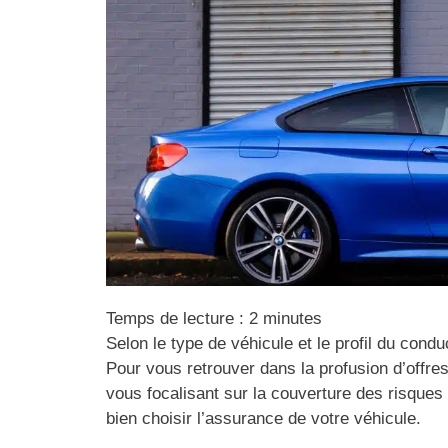
Temps de lecture :
2
minutes
Selon le type de véhicule et le profil du condu
Pour vous retrouver dans la profusion d’offres
vous focalisant sur la couverture des risques
bien choisir l’assurance de votre véhicule.