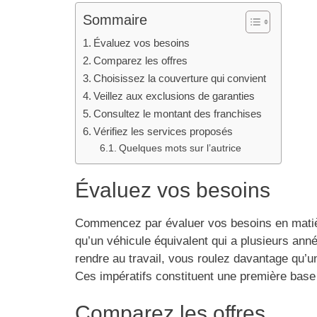
Sommaire
Évaluez vos besoins
Comparez les offres
Choisissez la couverture qui convient
Veillez aux exclusions de garanties
Consultez le montant des franchises
Vérifiez les services proposés
Quelques mots sur l’autrice
Évaluez vos besoins
Commencez par évaluer vos besoins en matièr
qu’un véhicule équivalent qui a plusieurs anné
rendre au travail, vous roulez davantage qu’u
Ces impératifs constituent une première base
Comparez les offres