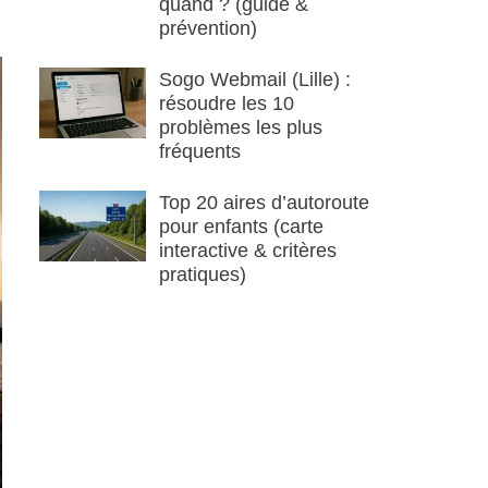
quand ? (guide &
prévention)
Sogo Webmail (Lille) :
résoudre les 10
problèmes les plus
fréquents
Top 20 aires d’autoroute
pour enfants (carte
interactive & critères
pratiques)