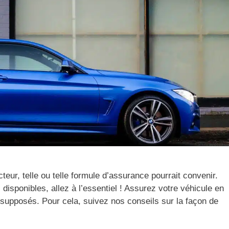
cteur, telle ou telle formule d’assurance pourrait convenir.
 disponibles, allez à l’essentiel ! Assurez votre véhicule en
 supposés. Pour cela, suivez nos conseils sur la façon de