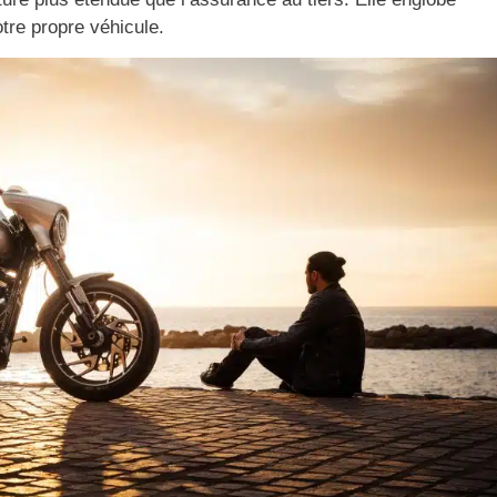
re propre véhicule.